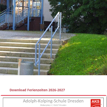
Download Ferienzeiten 2026-2027