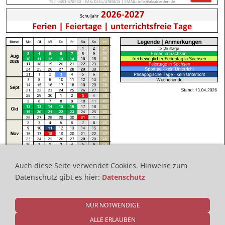
Auch diese Seite verwendet Cookies.
Hinweise zum
Datenschutz gibt es hier
:
Datenschutz
NUR NOTWENDIGE
ALLE ERLAUBEN