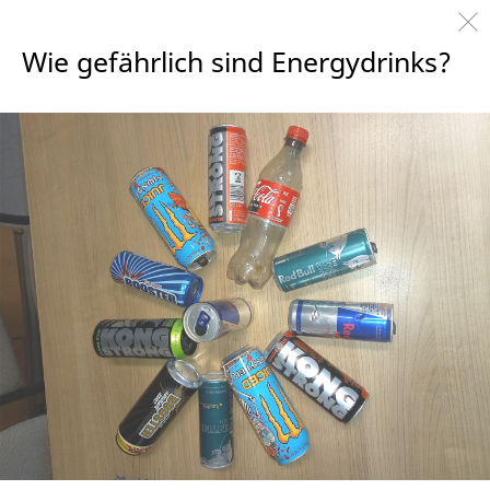
Wie gefährlich sind Energydrinks?