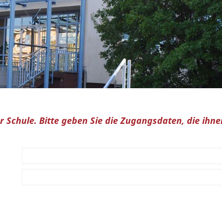
rer Schule. Bitte geben Sie die Zugangsdaten, die ih