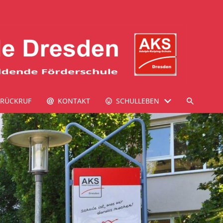
RÜCKRUF
KONTAKT
SCHULLEBEN