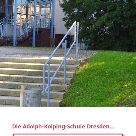
Die Adolph-Kolping-Schule Dresden...