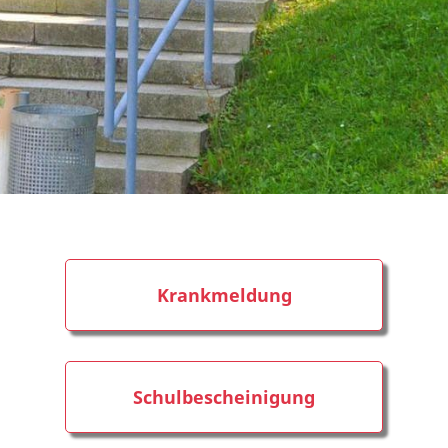
Krankmeldung
Schulbescheinigung