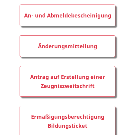
An- und Abmeldebescheinigung
Änderungsmitteilung
Antrag auf Erstellung einer
Zeugniszweitschrift
Ermäßigungsberechtigung
Bildungsticket