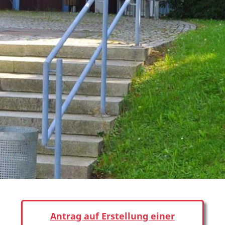
Antrag auf Erstellung einer