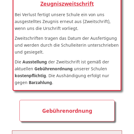
Zeugniszweitschrift
Bei Verlust fertigt unsere Schule ein von uns
ausgestelltes Zeugnis erneut aus (Zweitschrift),
wenn uns die Urschrift vorliegt.
Zweitschriften tragen das Datum der Ausfertigung
und werden durch die Schulleiterin unterschrieben
und gesiegelt.
Die
Ausstellung
der Zweitschrift ist gemäß der
aktuellen
Gebührenordnung
unserer Schulen
kostenpflichtig
. Die Aushändigung erfolgt nur
gegen
Barzahlung
.
Gebührenordnung