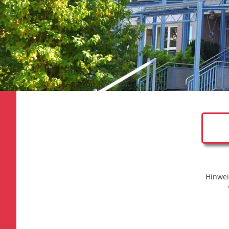
Hinwei