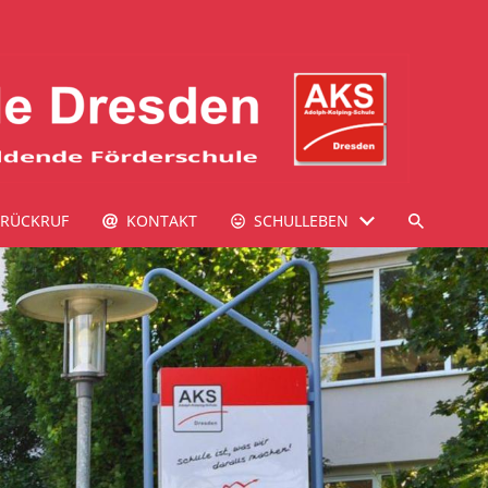
RÜCKRUF
KONTAKT
SCHULLEBEN